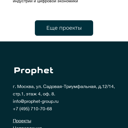
индустрий и цифровой экономики
Еще проекты
г. Москва, ул. Садовая-Триумфальная, д.12/14,
стр.1, этаж 4, оф. 8.
info@prophet-group.ru
+7 (495) 710-70-68
Проекты