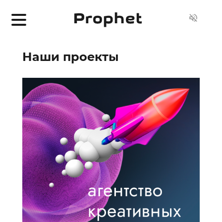
Наши проекты