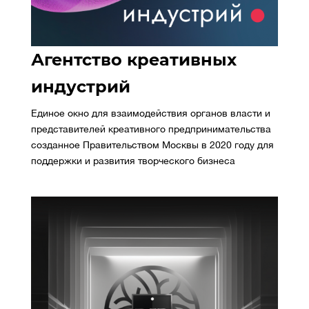
Агентство креативных
индустрий
Единое окно для взаимодействия органов власти и
представителей креативного предпринимательства
созданное Правительством Москвы в 2020 году для
поддержки и развития творческого бизнеса