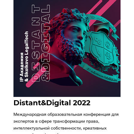
Distant&Digital 2022
Международная образовательная конференция для
экспертов в сфере трансформации права,
интеллектуальной собственности, креативных