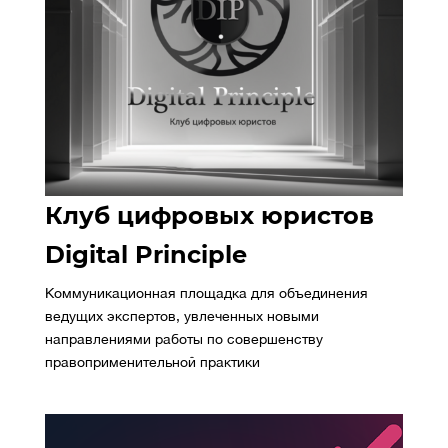
Клуб цифровых юристов
Digital Principle
Коммуникационная площадка для объединения
ведущих экспертов, увлеченных новыми
направлениями работы по совершенству
правоприменительной практики