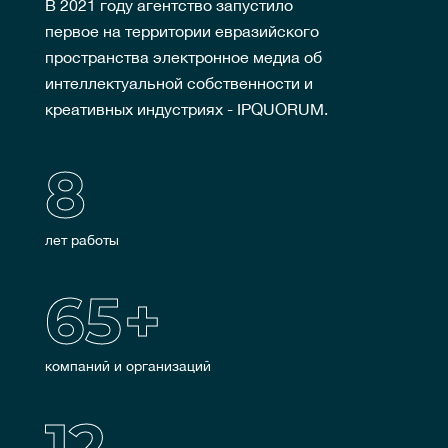
В 2021 году агентство запустило
первое на территории евразийского
пространства электронное медиа об
интеллектуальной собственности и
креативных индустриях - IPQUORUM.
8
лет работы
65
+
компаний и организаций
12