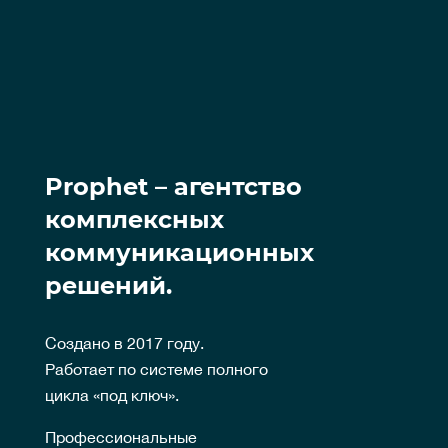
Prophet – агентство
комплексных
коммуникационных
решений.
Создано в 2017 году.
Работает по системе полного
цикла «под ключ».
Профессиональные