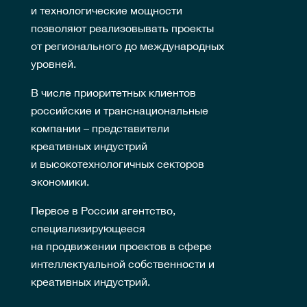
и технологические мощности
позволяют реализовывать проекты
от регионального до международных
уровней.
В числе приоритетных клиентов
российские и транснациональные
компании – представители
креативных индустрий
и высокотехнологичных секторов
экономики.
Первое в России агентство,
специализирующееся
на продвижении проектов в сфере
интеллектуальной собственности и
креативных индустрий.