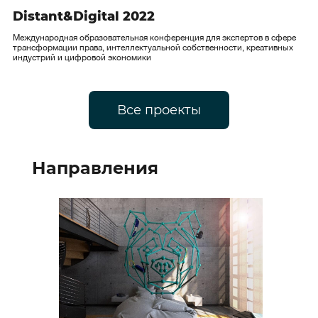
Distant&Digital 2022
Международная образовательная конференция для экспертов в сфере
трансформации права, интеллектуальной собственности, креативных
индустрий и цифровой экономики
Все проекты
Направления