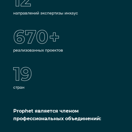
направлений экспертизы инхаус
670
+
реализованных проектов
19
стран
Prophet является членом
профессиональных объединений: