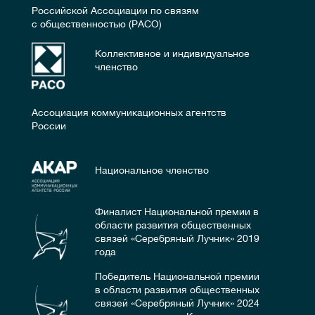
Российской Ассоциации по связям
с общественностью (РАСО)
Коллективное и индивидуальное
членство
Ассоциация коммуникационных агентств
России
Национальное членство
Финалист Национальной премии в
области развития общественных
связей «Cеребряный Лучник» 2019
года
Победитель Национальной премии
в области развития общественных
связей «Серебряный Лучник» 2024