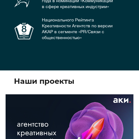
года в номинации «Коммуникации
в сфере креативных индустрии»
Национального Рейтинга
Креативности Агентств по версии
АКАР в сегменте «PR/Связи с
общественностью»
Наши проекты