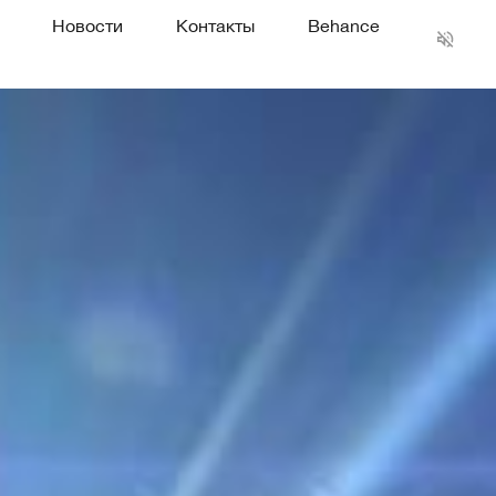
Новости
Контакты
Behance