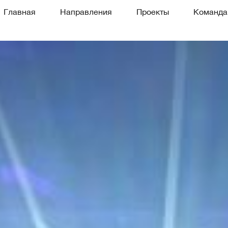
Главная
Направления
Проекты
Команда